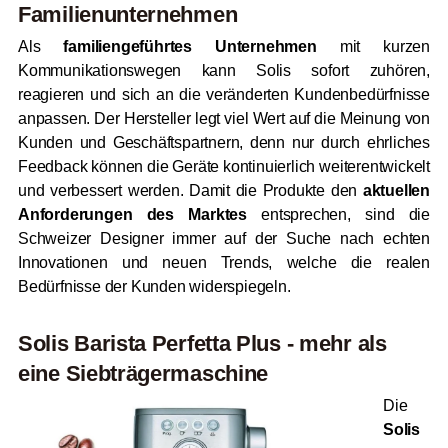
Familienunternehmen
Als
familiengeführtes Unternehmen
mit kurzen
Kommunikationswegen kann Solis sofort zuhören,
reagieren und sich an die veränderten Kundenbedürfnisse
anpassen. Der Hersteller legt viel Wert auf die Meinung von
Kunden und Geschäftspartnern, denn nur durch ehrliches
Feedback können die Geräte kontinuierlich weiterentwickelt
und verbessert werden. Damit die Produkte den
aktuellen
Anforderungen des Marktes
entsprechen, sind die
Schweizer Designer immer auf der Suche nach echten
Innovationen und neuen Trends, welche die realen
Bedürfnisse der Kunden widerspiegeln.
Solis Barista Perfetta Plus - mehr als
eine Siebträgermaschine
Die
Solis