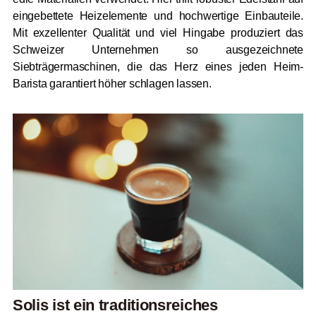
eingebettete Heizelemente und hochwertige Einbauteile.
Mit exzellenter Qualität und viel Hingabe produziert das
Schweizer Unternehmen so ausgezeichnete
Siebträgermaschinen, die das Herz eines jeden Heim-
Barista garantiert höher schlagen lassen.
Solis ist ein traditionsreiches