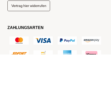
Vertrag hier widerrufen
ZAHLUNGSARTEN
KOMPLETT SICHER