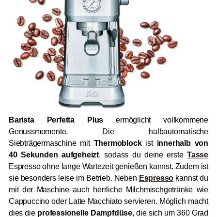
Barista Perfetta Plus
ermöglicht vollkommene
Genussmomente. Die halbautomatische
Siebträgermaschine mit
Thermoblock
ist
innerhalb von
40 Sekunden aufgeheizt
, sodass du deine erste
Tasse
Espresso ohne lange Wartezeit genießen kannst. Zudem ist
sie besonders leise im Betrieb. Neben
Espresso
kannst du
mit der Maschine auch herrliche Milchmischgetränke wie
Cappuccino oder Latte Macchiato servieren. Möglich macht
dies die
professionelle Dampfdüse
, die sich um 360 Grad