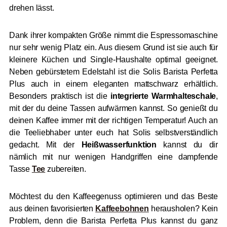
drehen lässt.
Dank ihrer kompakten Größe nimmt die Espressomaschine
nur sehr wenig Platz ein. Aus diesem Grund ist sie auch für
kleinere Küchen und Single-Haushalte optimal geeignet.
Neben gebürstetem Edelstahl ist die Solis Barista Perfetta
Plus auch in einem eleganten mattschwarz erhältlich.
Besonders praktisch ist die
integrierte Warmhalteschale
,
mit der du deine Tassen aufwärmen kannst. So genießt du
deinen Kaffee immer mit der richtigen Temperatur! Auch an
die Teeliebhaber unter euch hat Solis selbstverständlich
gedacht. Mit der
Heißwasserfunktion
kannst du dir
nämlich mit nur wenigen Handgriffen eine dampfende
Tasse
Tee
zubereiten.
Möchtest du den Kaffeegenuss optimieren und das Beste
aus deinen favorisierten
Kaffeebohnen
herausholen? Kein
Problem, denn die Barista Perfetta Plus kannst du ganz