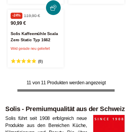
-24%
119,90 €
90,99 €
Solis Kaffeemühle Scala
Zero Static Typ 1662
Wird gerade neu geliefert
(8)
11 von 11 Produkten werden angezeigt
Solis - Premiumqualität aus der Schweiz
Solis führt seit 1908 erfolgreich neue
Produkte aus den Bereichen Küche,