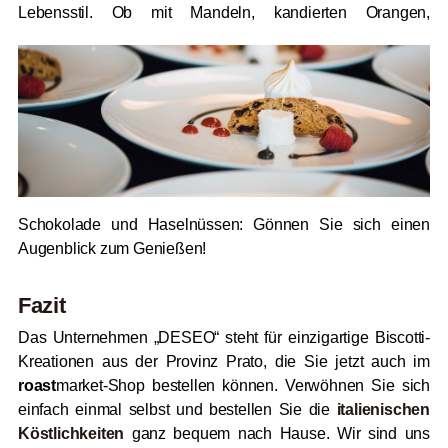
Lebensstil.
Ob mit Mandeln, kandierten Orangen,
Schokolade und Haselnüssen: Gönnen Sie sich einen
Augenblick zum Genießen!
Fazit
Das Unternehmen „DESEO“ steht für einzigartige Biscotti-
Kreationen aus der Provinz Prato, die Sie jetzt auch im
roast
market-Shop bestellen können. Verwöhnen Sie sich
einfach einmal selbst und bestellen Sie die
italienischen
Köstlichkeiten
ganz bequem nach Hause. Wir sind uns