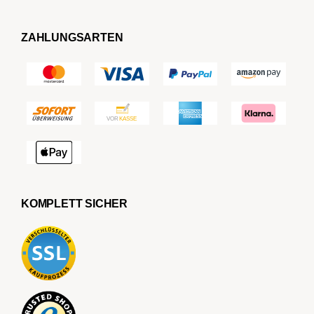
ZAHLUNGSARTEN
KOMPLETT SICHER