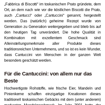
„Fabbrica di Biscotti“ im toskanischen Prato gründete, dem
Ort, an dem nach wie vor die köstlichen Biscotti die Prato,
auch „Cantucci“ oder „Cantuccini“ genannt, hergestellt
werden. Das (natürlich) geheime Rezept wurde von
Generation zu Generation weitergegeben und blieb bis auf
den heutigen Tag unverändert. Die hohe Qualität in
Kombination mit exzellentem Geschmack sind
Alleinstellungsmerkmale aller Produkte dieses
traditionsreichen Unternehmens, und so ist es kein Wunder,
dass Cantuccini von Menschen in der ganzen Welt
besonders geschätzt werden.
Für die Cantuccini: von allem nur das
Beste
Hochwertigste Rohstoffe, wie frische Eier, Mandeln und
Pinienkerne schaffen einzigartige Kreationen dieses
traditionell toskanischen Gebäcks mit dem (unter anderem)