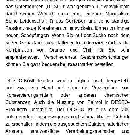
das Unternehmen „DESEO“ war geboren. Er verwirklichte
damit seinen Wunsch nach einer eigenen Manufaktur.
Seine Leidenschaft für das Genießen und seine ständige
Passion, neue Kreationen zu entwickeln, führen zu immer
neuen Schöpfungen. Wenn Sie auf der Suche nach dem
süßen Gebäck mit ausgefallenen Ingredienzien sind, ist die
Kombination von Orange und Chilli für Sie sehr
empfehlenswert. Verschiedenste Geschmacksrichtungen
können Sie ganz bequem bei
roast
market bestellen.
DESEO-Köstlichkeiten werden täglich frisch hergestellt,
und zwar von Hand und ohne die Verwendung von
Konservierungsmitteln oder anderen chemischen
Substanzen. Auch die Nutzung von Palmöl in DESEO-
Produkten unterbleibt. Bei DESEO ist alles dem Ziel
untergeordnet, ausgewogenes und schmackhaftes Gebäck
zu erschaffen, indem die ausgesuchten Zutaten, natürlichen
Aromen, handwerkliche Verarbeitungsmethoden und