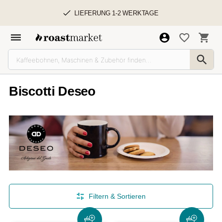
LIEFERUNG 1-2 WERKTAGE
Biscotti Deseo
Filtern & Sortieren