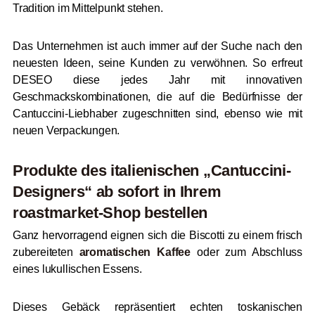
Tradition im Mittelpunkt stehen.
Das Unternehmen ist auch immer auf der Suche nach den
neuesten Ideen, seine Kunden zu verwöhnen. So erfreut
DESEO diese jedes Jahr mit innovativen
Geschmackskombinationen, die auf die Bedürfnisse der
Cantuccini-Liebhaber zugeschnitten sind, ebenso wie mit
neuen Verpackungen.
Produkte des italienischen „Cantuccini-
Designers“ ab sofort in Ihrem
roast
market-Shop bestellen
Ganz hervorragend eignen sich die Biscotti zu einem frisch
zubereiteten
aromatischen Kaffee
oder zum Abschluss
eines lukullischen Essens.
Dieses Gebäck repräsentiert echten toskanischen