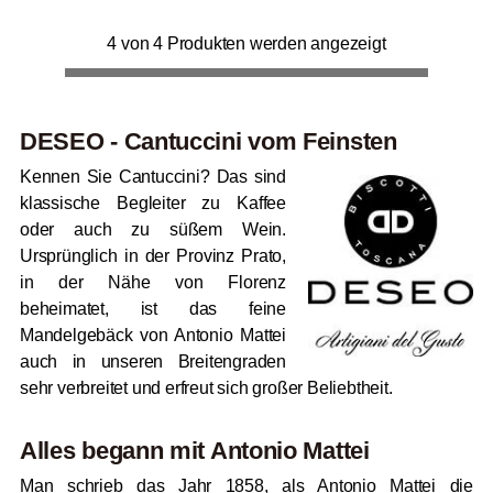
4 von 4 Produkten werden angezeigt
DESEO - Cantuccini vom Feinsten
Kennen Sie Cantuccini? Das sind
klassische Begleiter zu Kaffee
oder auch zu süßem Wein.
Ursprünglich in der Provinz Prato,
in der Nähe von Florenz
beheimatet, ist das feine
Mandelgebäck von Antonio Mattei
auch in unseren Breitengraden
sehr verbreitet und erfreut sich großer Beliebtheit.
Alles begann mit Antonio Mattei
Man schrieb das Jahr 1858, als Antonio Mattei die