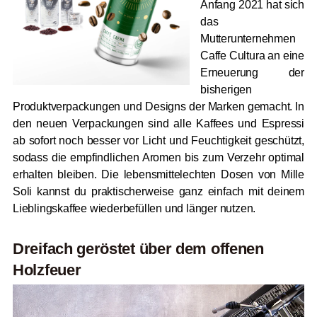
Anfang 2021 hat sich
das
Mutterunternehmen
Caffe Cultura an eine
Erneuerung der
bisherigen
Produktverpackungen und Designs der Marken gemacht. In
den neuen Verpackungen sind alle Kaffees und Espressi
ab sofort noch besser vor Licht und Feuchtigkeit geschützt,
sodass die empfindlichen Aromen bis zum Verzehr optimal
erhalten bleiben. Die lebensmittelechten Dosen von Mille
Soli kannst du praktischerweise ganz einfach mit deinem
Lieblingskaffee wiederbefüllen und länger nutzen.
Dreifach geröstet über dem offenen
Holzfeuer