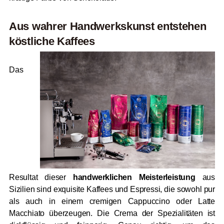
Aus wahrer Handwerkskunst entstehen
köstliche Kaffees
Das
Resultat dieser
handwerklichen Meisterleistung
aus
Sizilien sind exquisite Kaffees und Espressi, die sowohl pur
als auch in einem cremigen Cappuccino oder Latte
Macchiato überzeugen. Die Crema der Spezialitäten ist