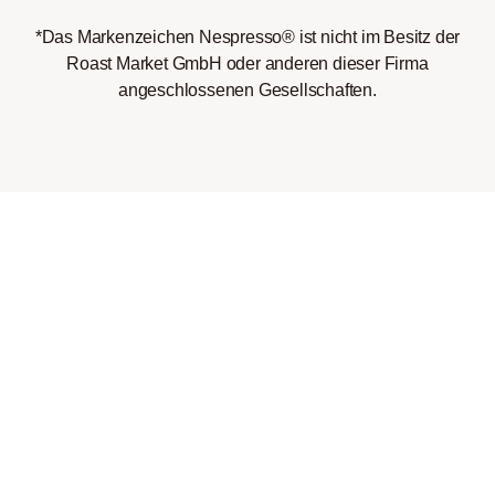
*Das Markenzeichen Nespresso® ist nicht im Besitz der
Roast Market GmbH oder anderen dieser Firma
angeschlossenen Gesellschaften.