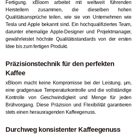
Fertigung. xBloom arbeitet mit weltweit führenden
Herstellern zusammen, die dieselben hohen
Qualitätsansprüche teilen, wie sie von Unternehmen wie
Tesla und Apple bekannt sind. Ein hochqualifiziertes Team,
darunter ehemalige Apple-Designer und Projektmanager,
gewährleistet höchste Qualitätsstandards von der ersten
Idee bis zum fertigen Produkt.
Präzisionstechnik für den perfekten
Kaffee
xBloom macht keine Kompromisse bei der Leistung. µm,
eine gradgenaue Temperaturkontrolle und die vollständige
Kontrolle von Geschwindigkeit und Menge für jeden
Brühvorgang. Diese Präzision und Flexibilität garantieren
stets einen herausragenden Kaffeegenuss.
Durchweg konsistenter Kaffeegenuss