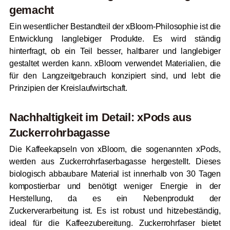
gemacht
Ein wesentlicher Bestandteil der xBloom-Philosophie ist die
Entwicklung langlebiger Produkte. Es wird ständig
hinterfragt, ob ein Teil besser, haltbarer und langlebiger
gestaltet werden kann. xBloom verwendet Materialien, die
für den Langzeitgebrauch konzipiert sind, und lebt die
Prinzipien der Kreislaufwirtschaft.
Nachhaltigkeit im Detail: xPods aus
Zuckerrohrbagasse
Die Kaffeekapseln von xBloom, die sogenannten xPods,
werden aus Zuckerrohrfaserbagasse hergestellt. Dieses
biologisch abbaubare Material ist innerhalb von 30 Tagen
kompostierbar und benötigt weniger Energie in der
Herstellung, da es ein Nebenprodukt der
Zuckerverarbeitung ist. Es ist robust und hitzebeständig,
ideal für die Kaffeezubereitung. Zuckerrohrfaser bietet