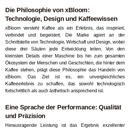
Die Philosophie von xBloom:
Technologie, Design und Kaffeewissen
xBloom versteht Kaffee als ein Erlebnis, das inspiriert,
verbindet und begeistert. Die Marke agiert an der
Schnittstelle von Technologie, Wirtschaft und Design, wobei
diese drei Säulen jede Entwicklung leiten. Von den
kleinsten Details einer Maschine bis hin zum gesamten
Ökosystem der Menschen und Geschichten, die hinter dem
Kaffee stehen, prägt diese Philosophie das Handeln von
xBloom. Das Ziel ist es, ein unvergleichliches
Kaffeeerlebnis zu schaffen, das sowohl technologisch
fortschrittlich als auch ästhetisch ansprechend ist.
Eine Sprache der Performance: Qualität
und Präzision
Herausragende Leistung ist das Ergebnis exzellenter