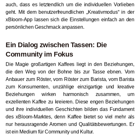
auch, dass es letztendlich um die individuellen Vorlieben
geht. Mit dem benutzerfreundlichen „Kreativmodus“ in der
xBloom-App lassen sich die Einstellungen einfach an den
persönlichen Geschmack anpassen.
Ein Dialog zwischen Tassen: Die
Community im Fokus
Die Magie großartigen Kaffees liegt in den Beziehungen,
die den Weg von der Bohne bis zur Tasse ebnen. Vom
Anbauer zum Röster, vom Röster zum Barista, vom Barista
zum Konsumenten, unzählige einzigartige und kreative
Beziehungen wirken harmonisch zusammen, um
exzellenten Kaffee zu kreieren. Diese engen Beziehungen
und ihre individuellen Geschichten bilden das Fundament
des xBloom-Marktes, denn Kaffee bietet so viel mehr als
nur herausragende Aromen und Qualitätsbewertungen. Er
ist ein Medium für Community und Kultur.