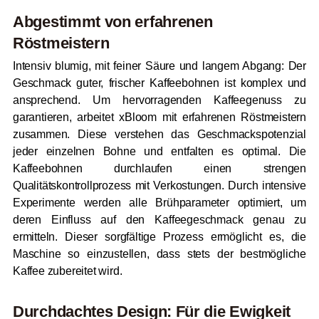
Abgestimmt von erfahrenen
Röstmeistern
Intensiv blumig, mit feiner Säure und langem Abgang: Der
Geschmack guter, frischer Kaffeebohnen ist komplex und
ansprechend. Um hervorragenden Kaffeegenuss zu
garantieren, arbeitet xBloom mit erfahrenen Röstmeistern
zusammen. Diese verstehen das Geschmackspotenzial
jeder einzelnen Bohne und entfalten es optimal. Die
Kaffeebohnen durchlaufen einen strengen
Qualitätskontrollprozess mit Verkostungen. Durch intensive
Experimente werden alle Brühparameter optimiert, um
deren Einfluss auf den Kaffeegeschmack genau zu
ermitteln. Dieser sorgfältige Prozess ermöglicht es, die
Maschine so einzustellen, dass stets der bestmögliche
Kaffee zubereitet wird.
Durchdachtes Design: Für die Ewigkeit