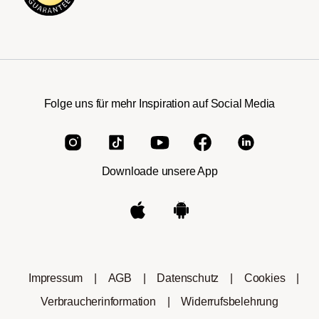
Folge uns für mehr Inspiration auf Social Media
Downloade unsere App
Impressum
|
AGB
|
Datenschutz
|
Cookies
|
Verbraucherinformation
|
Widerrufsbelehrung