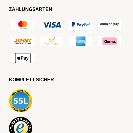
ZAHLUNGSARTEN
KOMPLETT SICHER