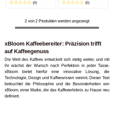
(0)
(0)
2 von 2 Produkten werden angezeigt
xBloom Kaffeebereiter: Präzision trifft
auf Kaffeegenuss
Die Welt des Kaffees entwickelt sich stetig weiter, und mit
ihr wächst der Wunsch nach Perfektion in jeder Tasse.
xBloom bietet hierfür eine innovative Lösung, die
Technologie, Design und Kaffeewissen vereint. Dieser Text
beleuchtet die Philosophie und die Besonderheiten von
xBloom, einer Marke, die das Kaffeeerlebnis zu Hause neu
definiert.