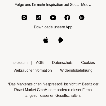
Folge uns für mehr Inspiration auf Social Media
Downloade unsere App
Impressum
|
AGB
|
Datenschutz
|
Cookies
|
Verbraucherinformation
|
Widerrufsbelehrung
*Das Markenzeichen Nespresso® ist nicht im Besitz der
Roast Market GmbH oder anderen dieser Firma
angeschlossenen Gesellschaften.