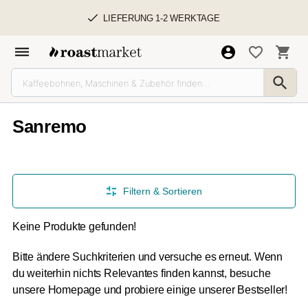
LIEFERUNG 1-2 WERKTAGE
Sanremo
Filtern & Sortieren
Keine Produkte gefunden!
Bitte ändere Suchkriterien und versuche es erneut. Wenn
du weiterhin nichts Relevantes finden kannst, besuche
unsere Homepage und probiere einige unserer Bestseller!