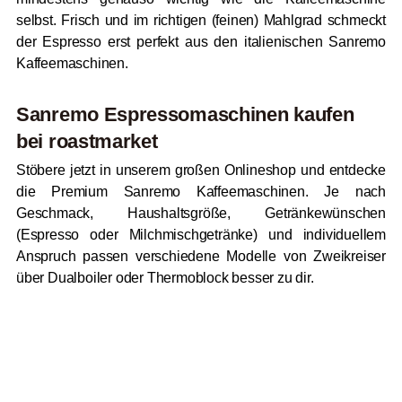
selbst. Frisch und im richtigen (feinen) Mahlgrad schmeckt
der Espresso erst perfekt aus den italienischen Sanremo
Kaffeemaschinen.
Sanremo Espressomaschinen kaufen
bei
roast
market
Stöbere jetzt in unserem großen Onlineshop und entdecke
die Premium Sanremo Kaffeemaschinen. Je nach
Geschmack, Haushaltsgröße, Getränkewünschen
(Espresso oder Milchmischgetränke) und individuellem
Anspruch passen verschiedene Modelle von Zweikreiser
über Dualboiler oder Thermoblock besser zu dir.