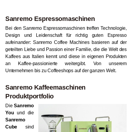
Sanremo Espressomaschinen
Bei den Sanremo Espressomaschinen treffen Technologie,
Design und Leidenschaft für richtig guten Espresso
aufeinander: Sanremo Coffee Machines basieren auf der
geteilten Liebe und Passion einer Familie, die die Welt des
Kaffees aus Italien kennt und diese in eigenen Produkten
an Kaffee-passionierte weitergibt. Von unserem
Unternehmen bis zu Coffeeshops auf der ganzen Welt.
Sanremo Kaffeemaschinen
Produktportfolio
Die
Sanremo
You
und die
Sanremo
Cube
sind