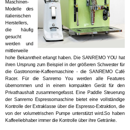
Maschinen-
Modelle des
italienischen
Herstellers,
die häufig
gesucht
werden und
mittlerweile
hohe Bekanntheit erlangt haben. Die SANREMO YOU hat
ihren Ursprung zum Beispiel in der größeren Schwester für
die Gastronomie-Kaffeemaschine - die SANREMO Café
Racer. Für die Sanremo You werden alle Features
übernommen und in einem kompakten Gerät für den
Privathaushalt zusammengefasst. Eine Paddle Steuerung
der Sanremo Espressomaschine bietet eine vollständige
Kontrolle der Extraklasse über die Espresso-Extraktion, die
von der volumetrischen Pumpe unterstützt wird.So haben
Kaffeeliebhaber immer die Kontrolle über ihre Getränke.