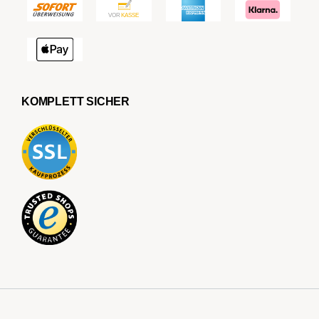
KOMPLETT SICHER