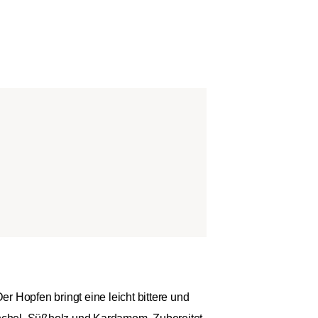
 Hopfen bringt eine leicht bittere und