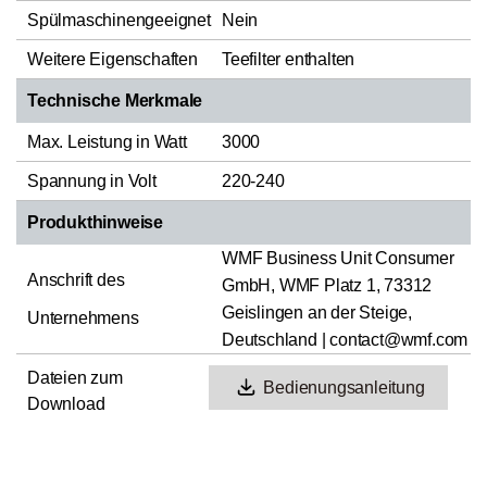
Spülmaschinengeeignet
Nein
Weitere Eigenschaften
Teefilter enthalten
Technische Merkmale
Max. Leistung in Watt
3000
Spannung in Volt
220-240
Produkthinweise
WMF Business Unit Consumer
Anschrift des
GmbH, WMF Platz 1, 73312
Geislingen an der Steige,
Unternehmens
Deutschland | contact@wmf.com
Dateien zum
Bedienungsanleitung
Download