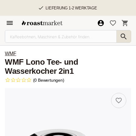
LIEFERUNG 1-2 WERKTAGE
WMF
WMF Lono Tee- und
Wasserkocher 2in1
(0 Bewertungen)