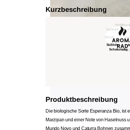
Kurzbeschreibung
Produktbeschreibung
Die biologische Sorte Esperanza Bio, ist 
Marzipan und einer Note von Haselnuss u
Mundo Novo und Caturra Bohnen zusammen 