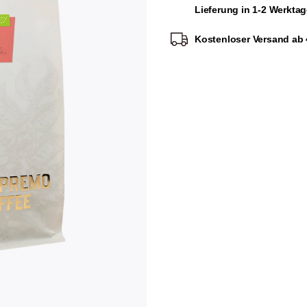
Lieferung in 1-2 Werkta
Kostenloser Versand ab 4