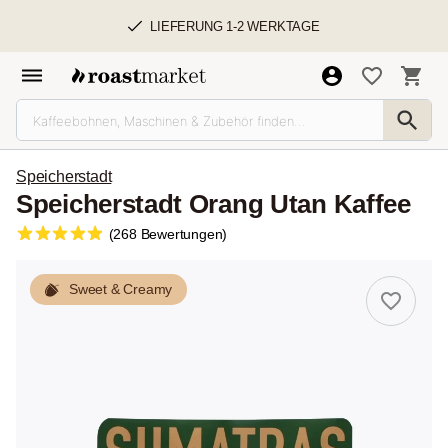
LIEFERUNG 1-2 WERKTAGE
Speicherstadt
Speicherstadt Orang Utan Kaffee
(268 Bewertungen)
Sweet & Creamy