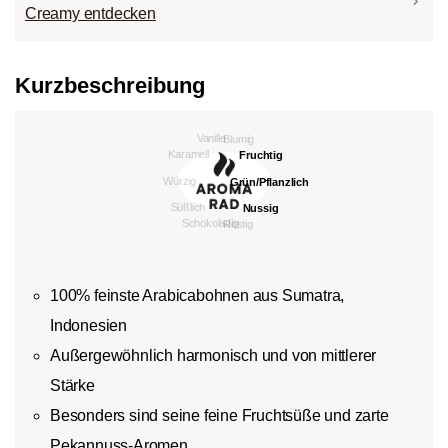
Creamy entdecken
Kurzbeschreibung
100% feinste Arabicabohnen aus Sumatra,
Indonesien
Außergewöhnlich harmonisch und von mittlerer
Stärke
Besonders sind seine feine Fruchtsüße und zarte
Pekannuss-Aromen