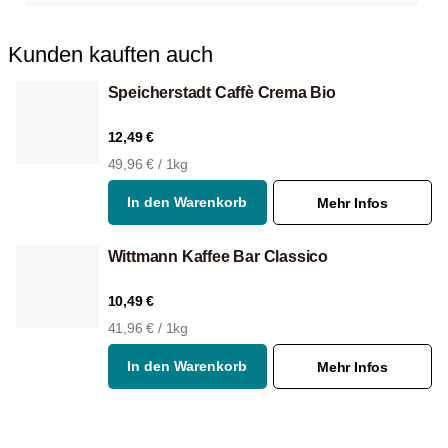
Kunden kauften auch
Speicherstadt Caffè Crema Bio
12,49 €
49,96 € / 1kg
In den Warenkorb
Mehr Infos
Wittmann Kaffee Bar Classico
10,49 €
41,96 € / 1kg
In den Warenkorb
Mehr Infos