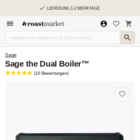
LIEFERUNG 1-2 WERKTAGE
Sage
Sage the Dual Boiler™
(10 Bewertungen)