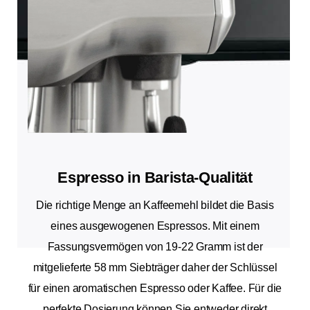
Espresso in Barista-Qualität
Die richtige Menge an Kaffeemehl bildet die Basis
eines ausgewogenen Espressos. Mit einem
Fassungsvermögen von 19-22 Gramm ist der
mitgelieferte 58 mm Siebträger daher der Schlüssel
für einen aromatischen Espresso oder Kaffee. Für die
perfekte Dosierung können Sie entweder direkt