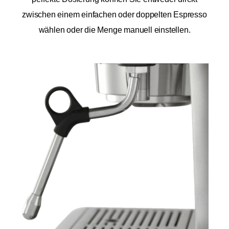
zwischen einem einfachen oder doppelten Espresso
wählen oder die Menge manuell einstellen.