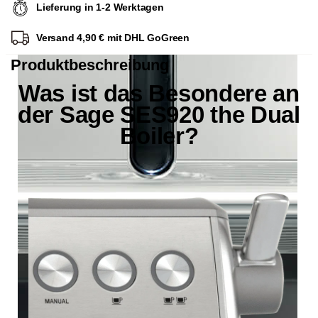
Lieferung in 1-2 Werktagen
Versand 4,90 € mit DHL GoGreen
Produktbeschreibung
Was ist das Besondere an
der Sage SES920 the Dual
Boiler?