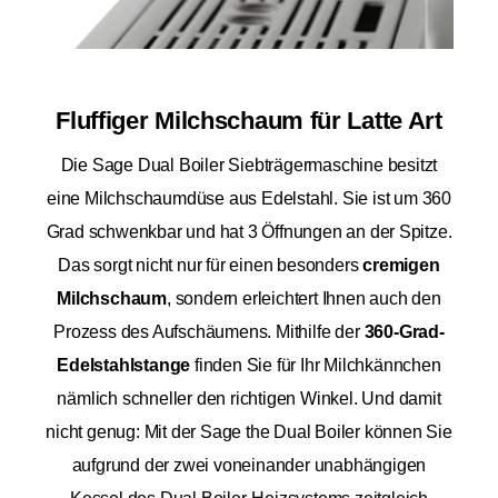
Fluffiger Milchschaum für Latte Art
Die Sage Dual Boiler Siebträgermaschine besitzt
eine Milchschaumdüse aus Edelstahl. Sie ist um 360
Grad schwenkbar und hat 3 Öffnungen an der Spitze.
Das sorgt nicht nur für einen besonders
cremigen
Milchschaum
, sondern erleichtert Ihnen auch den
Prozess des Aufschäumens. Mithilfe der
360-Grad-
Edelstahlstange
finden Sie für Ihr Milchkännchen
nämlich schneller den richtigen Winkel. Und damit
nicht genug: Mit der Sage the Dual Boiler können Sie
aufgrund der zwei voneinander unabhängigen