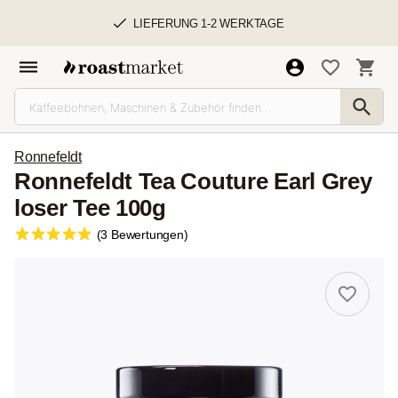
LIEFERUNG 1-2 WERKTAGE
Ronnefeldt
Ronnefeldt Tea Couture Earl Grey
loser Tee 100g
(3 Bewertungen)