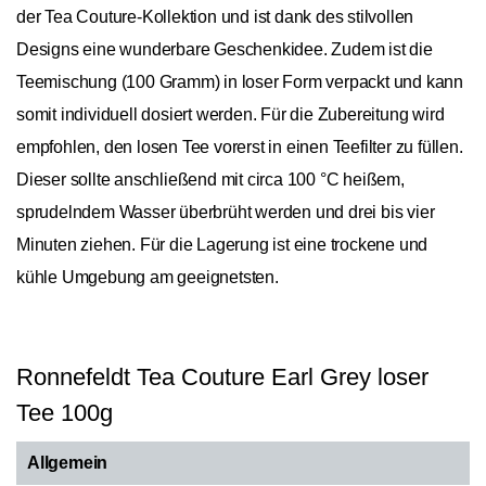
der Tea Couture-Kollektion und ist dank des stilvollen
Designs eine wunderbare Geschenkidee. Zudem ist die
Teemischung (100 Gramm) in loser Form verpackt und kann
somit individuell dosiert werden. Für die Zubereitung wird
empfohlen, den losen Tee vorerst in einen Teefilter zu füllen.
Dieser sollte anschließend mit circa 100 °C heißem,
sprudelndem Wasser überbrüht werden und drei bis vier
Minuten ziehen. Für die Lagerung ist eine trockene und
kühle Umgebung am geeignetsten.
Ronnefeldt Tea Couture Earl Grey loser
Tee 100g
Allgemein