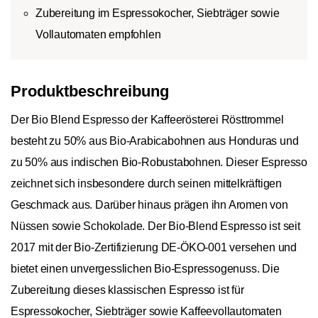
Zubereitung im Espressokocher, Siebträger sowie
Vollautomaten empfohlen
Produktbeschreibung
Der Bio Blend Espresso der Kaffeerösterei Rösttrommel
besteht zu 50% aus Bio-Arabicabohnen aus Honduras und
zu 50% aus indischen Bio-Robustabohnen. Dieser Espresso
zeichnet sich insbesondere durch seinen mittelkräftigen
Geschmack aus. Darüber hinaus prägen ihn Aromen von
Nüssen sowie Schokolade. Der Bio-Blend Espresso ist seit
2017 mit der Bio-Zertifizierung DE-ÖKO-001 versehen und
bietet einen unvergesslichen Bio-Espressogenuss. Die
Zubereitung dieses klassischen Espresso ist für
Espressokocher, Siebträger sowie Kaffeevollautomaten