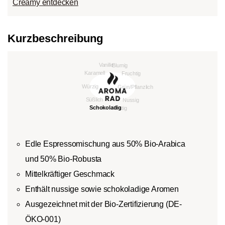
Creamy entdecken
Kurzbeschreibung
Edle Espressomischung aus 50% Bio-Arabica
und 50% Bio-Robusta
Mittelkräftiger Geschmack
Enthält nussige sowie schokoladige Aromen
Ausgezeichnet mit der Bio-Zertifizierung (DE-
ÖKO-001)