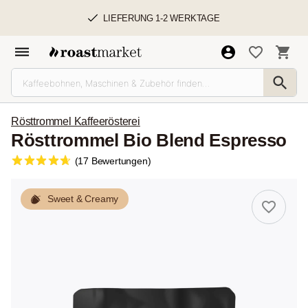
LIEFERUNG 1-2 WERKTAGE
Rösttrommel Kaffeerösterei
Rösttrommel Bio Blend Espresso
(17 Bewertungen)
Sweet & Creamy