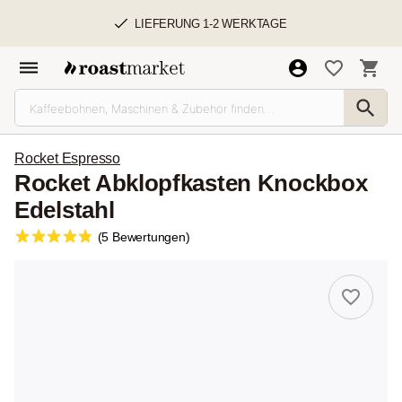
LIEFERUNG 1-2 WERKTAGE
Rocket Espresso
Rocket Abklopfkasten Knockbox
Edelstahl
(5 Bewertungen)