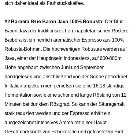
sich daher ideal als Frühstückskaffee.
#2 Barbera Blue Baron Java 100% Robusta:
Der Blue
Baron Java der traditionsreichen, napoletanischen Rösterei
Barbera ist ein herrlich aromatischer Espresso aus 100%
Robusta-Bohnen. Die hochwertigen Robustas werden auf
Java, einer der Hauptinseln Indonesiens, auf 600-800m
Höhe angebaut, zwischen Juni und September
handgelesen und anschließend von der Sonne getrocknet.
In Italien angekommen genießen sie eine 16-18 stündige
Fermentation sowie eine schonend lange Röstung von 12
Minuten bei dunklem Röstgrad. So kann der Säuregehalt
stark reduziert werden und der Espresso erhält ein
ausgezeichnet intensives Aroma mit einer Haupt-
Geschmacksnote von Schokolade und getoastetem Brot