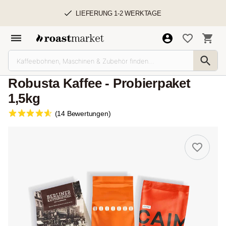
LIEFERUNG 1-2 WERKTAGE
Robusta Kaffee - Probierpaket
1,5kg
(14 Bewertungen)