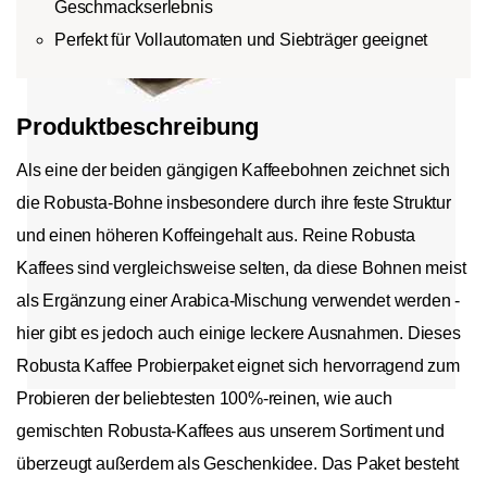
Geschmackserlebnis
Perfekt für Vollautomaten und Siebträger geeignet
Produktbeschreibung
Als eine der beiden gängigen Kaffeebohnen zeichnet sich
die Robusta-Bohne insbesondere durch ihre feste Struktur
und einen höheren Koffeingehalt aus. Reine Robusta
Kaffees sind vergleichsweise selten, da diese Bohnen meist
als Ergänzung einer Arabica-Mischung verwendet werden -
hier gibt es jedoch auch einige leckere Ausnahmen. Dieses
Robusta Kaffee Probierpaket eignet sich hervorragend zum
Probieren der beliebtesten 100%-reinen, wie auch
gemischten Robusta-Kaffees aus unserem Sortiment und
überzeugt außerdem als Geschenkidee. Das Paket besteht