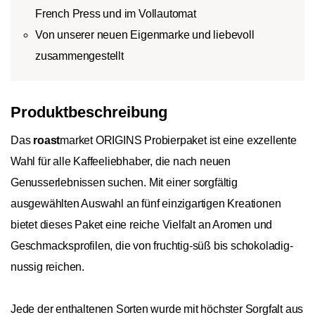
French Press und im Vollautomat
Von unserer neuen Eigenmarke und liebevoll
zusammengestellt
Produktbeschreibung
Das
roast
market ORIGINS Probierpaket ist eine exzellente
Wahl für alle Kaffeeliebhaber, die nach neuen
Genusserlebnissen suchen. Mit einer sorgfältig
ausgewählten Auswahl an fünf einzigartigen Kreationen
bietet dieses Paket eine reiche Vielfalt an Aromen und
Geschmacksprofilen, die von fruchtig-süß bis schokoladig-
nussig reichen.
Jede der enthaltenen Sorten wurde mit höchster Sorgfalt aus