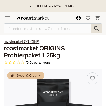
LIEFERUNG 1-2 WERKTAGE
roastmarket ORIGINS
roastmarket ORIGINS
Probierpaket 1,25kg
(0 Bewertungen)
Sweet & Creamy