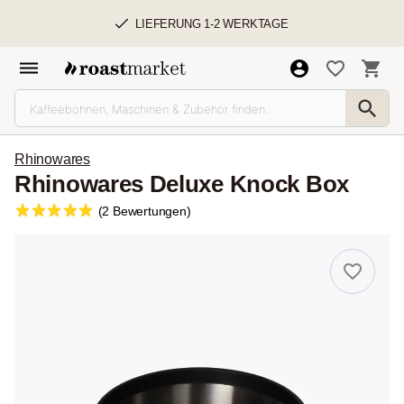
LIEFERUNG 1-2 WERKTAGE
Rhinowares
Rhinowares Deluxe Knock Box
(2 Bewertungen)