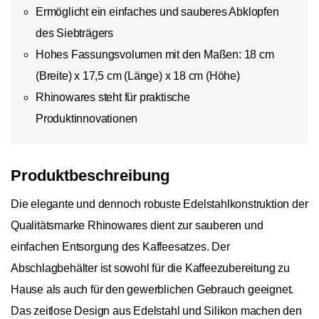
Ermöglicht ein einfaches und sauberes Abklopfen
des Siebträgers
Hohes Fassungsvolumen mit den Maßen: 18 cm
(Breite) x 17,5 cm (Länge) x 18 cm (Höhe)
Rhinowares steht für praktische
Produktinnovationen
Produktbeschreibung
Die elegante und dennoch robuste Edelstahlkonstruktion der
Qualitätsmarke Rhinowares dient zur sauberen und
einfachen Entsorgung des Kaffeesatzes. Der
Abschlagbehälter ist sowohl für die Kaffeezubereitung zu
Hause als auch für den gewerblichen Gebrauch geeignet.
Das zeitlose Design aus Edelstahl und Silikon machen den