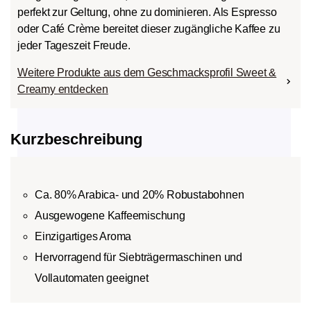
perfekt zur Geltung, ohne zu dominieren. Als Espresso
oder Café Crème bereitet dieser zugängliche Kaffee zu
jeder Tageszeit Freude.
Weitere Produkte aus dem Geschmacksprofil Sweet &
Creamy entdecken
Kurzbeschreibung
Ca. 80% Arabica- und 20% Robustabohnen
Ausgewogene Kaffeemischung
Einzigartiges Aroma
Hervorragend für Siebträgermaschinen und
Vollautomaten geeignet