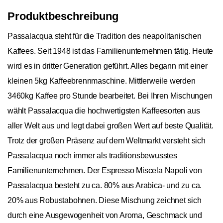
Produktbeschreibung
Passalacqua steht für die Tradition des neapolitanischen
Kaffees. Seit 1948 ist das Familienunternehmen tätig. Heute
wird es in dritter Generation geführt. Alles begann mit einer
kleinen 5kg Kaffeebrennmaschine. Mittlerweile werden
3460kg Kaffee pro Stunde bearbeitet. Bei Ihren Mischungen
wählt Passalacqua die hochwertigsten Kaffeesorten aus
aller Welt aus und legt dabei großen Wert auf beste Qualität.
Trotz der großen Präsenz auf dem Weltmarkt versteht sich
Passalacqua noch immer als traditionsbewusstes
Familienunternehmen. Der Espresso Miscela Napoli von
Passalacqua besteht zu ca. 80% aus Arabica- und zu ca.
20% aus Robustabohnen. Diese Mischung zeichnet sich
durch eine Ausgewogenheit von Aroma, Geschmack und