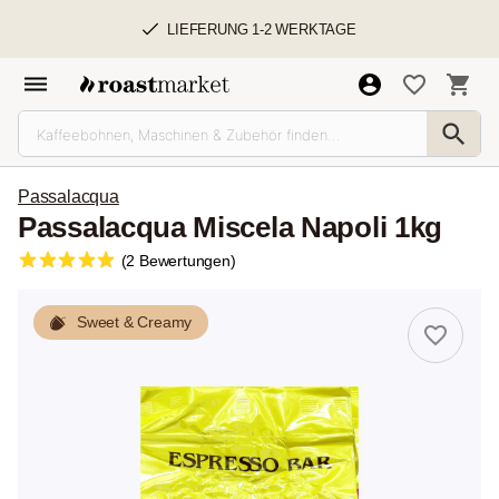
LIEFERUNG 1-2 WERKTAGE
Passalacqua
Passalacqua Miscela Napoli 1kg
(2 Bewertungen)
Sweet & Creamy