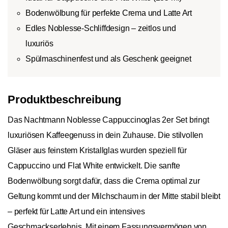
Bodenwölbung für perfekte Crema und Latte Art
Edles Noblesse-Schliffdesign – zeitlos und
luxuriös
Spülmaschinenfest und als Geschenk geeignet
Produktbeschreibung
Das Nachtmann Noblesse Cappuccinoglas 2er Set bringt
luxuriösen Kaffeegenuss in dein Zuhause. Die stilvollen
Gläser aus feinstem Kristallglas wurden speziell für
Cappuccino und Flat White entwickelt. Die sanfte
Bodenwölbung sorgt dafür, dass die Crema optimal zur
Geltung kommt und der Milchschaum in der Mitte stabil bleibt
– perfekt für Latte Art und ein intensives
Geschmackserlebnis. Mit einem Fassungsvermögen von