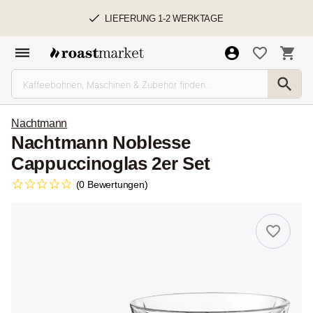
LIEFERUNG 1-2 WERKTAGE
Nachtmann
Nachtmann Noblesse
Cappuccinoglas 2er Set
(0 Bewertungen)