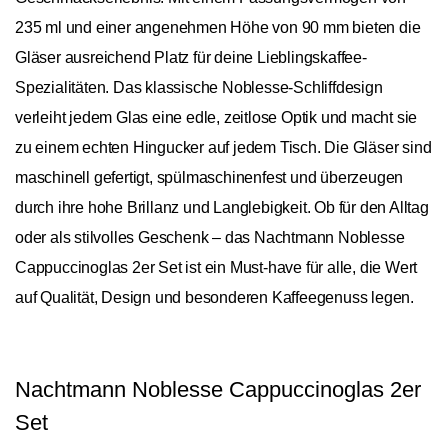
235 ml und einer angenehmen Höhe von 90 mm bieten die
Gläser ausreichend Platz für deine Lieblingskaffee-
Spezialitäten. Das klassische Noblesse-Schliffdesign
verleiht jedem Glas eine edle, zeitlose Optik und macht sie
zu einem echten Hingucker auf jedem Tisch. Die Gläser sind
maschinell gefertigt, spülmaschinenfest und überzeugen
durch ihre hohe Brillanz und Langlebigkeit. Ob für den Alltag
oder als stilvolles Geschenk – das Nachtmann Noblesse
Cappuccinoglas 2er Set ist ein Must-have für alle, die Wert
auf Qualität, Design und besonderen Kaffeegenuss legen.
Nachtmann Noblesse Cappuccinoglas 2er
Set