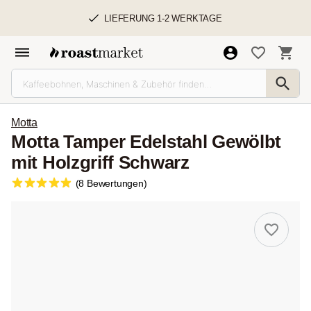
LIEFERUNG 1-2 WERKTAGE
Motta
Motta Tamper Edelstahl Gewölbt
mit Holzgriff Schwarz
(8 Bewertungen)