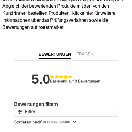
Abgleich der bewertenden Produkte mit den von den
Kund*innen bestellten Produkten.
Klicke
hier
für weitere
Informationen über das Prüfungsverfahren sowie die
Bewertungen auf
roast
market.
BEWERTUNGEN
5
Basierend auf 8 Bewertungen
Filter
Sortieren nach
:
Am relevantesten