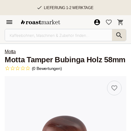
LIEFERUNG 1-2 WERKTAGE
Motta
Motta Tamper Bubinga Holz 58mm
(0 Bewertungen)