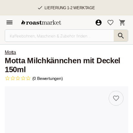
LIEFERUNG 1-2 WERKTAGE
Motta
Motta Milchkännchen mit Deckel
150ml
(0 Bewertungen)