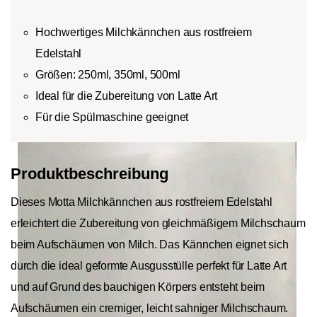
Hochwertiges Milchkännchen aus rostfreiem
Edelstahl
Größen: 250ml, 350ml, 500ml
Ideal für die Zubereitung von Latte Art
Für die Spülmaschine geeignet
Produktbeschreibung
Dieses Motta Milchkännchen aus rostfreiem Edelstahl
erleichtert die Zubereitung von gleichmäßigem Milchschaum
beim Aufschäumen von Milch. Das Kännchen eignet sich
durch die ideal geformte Ausgusstülle perfekt für Latte Art
und auf Grund des bauchigen Körpers entsteht beim
Aufschäumen ein cremiger, leicht sahniger Milchschaum.