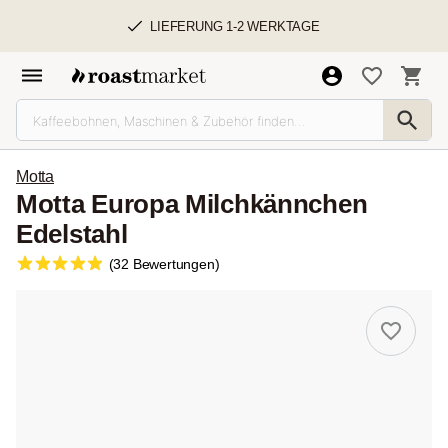
LIEFERUNG 1-2 WERKTAGE
Motta
Motta Europa Milchkännchen
Edelstahl
(32 Bewertungen)