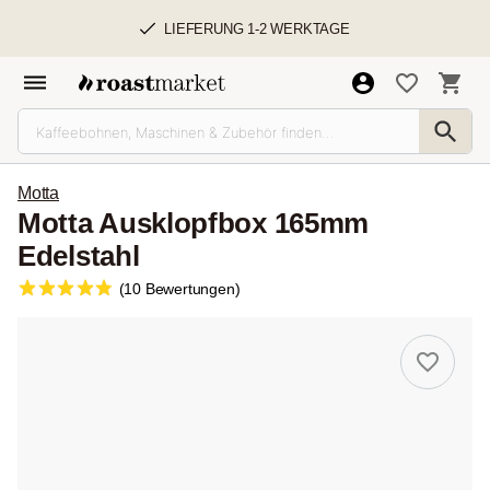
LIEFERUNG 1-2 WERKTAGE
Motta
Motta Ausklopfbox 165mm
Edelstahl
(10 Bewertungen)