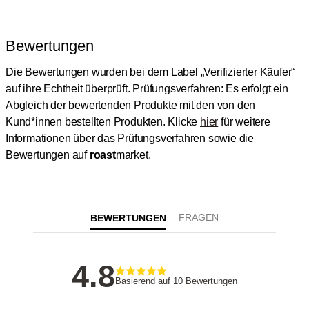
Bewertungen
Die Bewertungen wurden bei dem Label „Verifizierter Käufer“
auf ihre Echtheit überprüft.
Prüfungsverfahren: Es erfolgt ein
Abgleich der bewertenden Produkte mit den von den
Kund*innen bestellten Produkten.
Klicke
hier
für weitere
Informationen über das Prüfungsverfahren sowie die
Bewertungen auf
roast
market.
BEWERTUNGEN
4.8
Basierend auf 10 Bewertungen