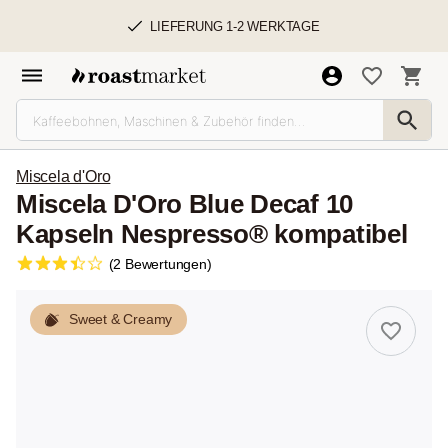
LIEFERUNG 1-2 WERKTAGE
Miscela d'Oro
Miscela D'Oro Blue Decaf 10
Kapseln Nespresso® kompatibel
(2 Bewertungen)
Sweet & Creamy