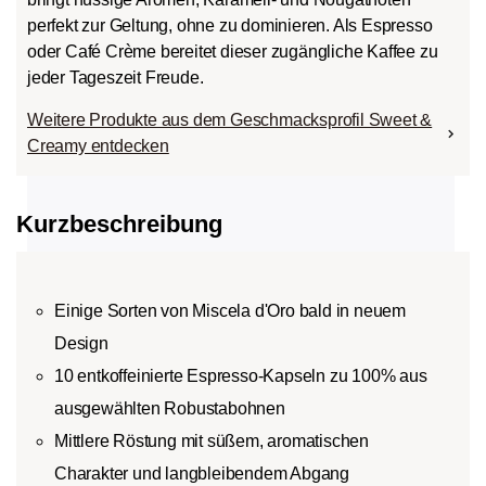
perfekt zur Geltung, ohne zu dominieren. Als Espresso
oder Café Crème bereitet dieser zugängliche Kaffee zu
jeder Tageszeit Freude.
Weitere Produkte aus dem Geschmacksprofil Sweet &
Creamy entdecken
Kurzbeschreibung
Einige Sorten von Miscela d'Oro bald in neuem
Design
10 entkoffeinierte Espresso-Kapseln zu 100% aus
ausgewählten Robustabohnen
Mittlere Röstung mit süßem, aromatischen
Charakter und langbleibendem Abgang