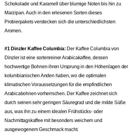
Schokolade und Karamell über blumige Noten bis hin zu
Marzipan. Auch in den erlesenen Sorten dieses
Probierpakets verstecken sich die unterschiedlichsten
Aromen.
#1 Dinzler Kaffee Columbia:
Der Kaffee Columbia von
Dinzler ist eine sortenreiner Arabicakaffee, dessen
hochwertige Bohnen ihren Ursprung in den Höhenlagen der
kolumbianischen Anden haben, wo die optimalen
klimatischen Voraussetzungen für die empfindlichen
Arabicabohnen vorherrschen. Der Kaffee zeichnet sich
durch seinen sehr geringen Säuregrad und die milde Süße
aus, was ihn zu einem idealen Frühstücks- oder
Nachmittagskaffee mit besonders weichem und
ausgewogenem Geschmack macht.