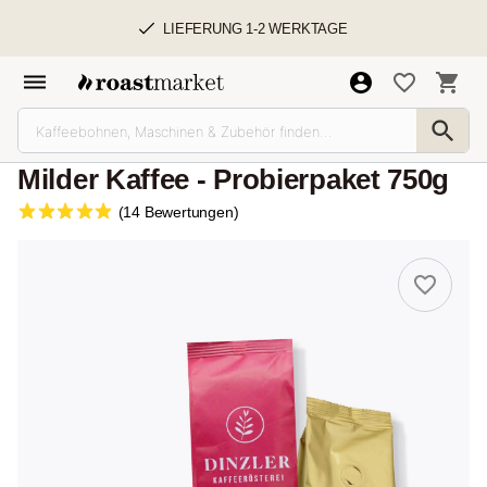
LIEFERUNG 1-2 WERKTAGE
Milder Kaffee - Probierpaket 750g
(14 Bewertungen)