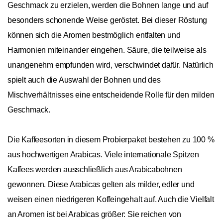
Geschmack zu erzielen, werden die Bohnen lange und auf
besonders schonende Weise geröstet. Bei dieser Röstung
können sich die Aromen bestmöglich entfalten und
Harmonien miteinander eingehen. Säure, die teilweise als
unangenehm empfunden wird, verschwindet dafür. Natürlich
spielt auch die Auswahl der Bohnen und des
Mischverhältnisses eine entscheidende Rolle für den milden
Geschmack.
Die Kaffeesorten in diesem Probierpaket bestehen zu 100 %
aus hochwertigen Arabicas. Viele internationale Spitzen
Kaffees werden ausschließlich aus Arabicabohnen
gewonnen. Diese Arabicas gelten als milder, edler und
weisen einen niedrigeren Koffeingehalt auf. Auch die Vielfalt
an Aromen ist bei Arabicas größer: Sie reichen von