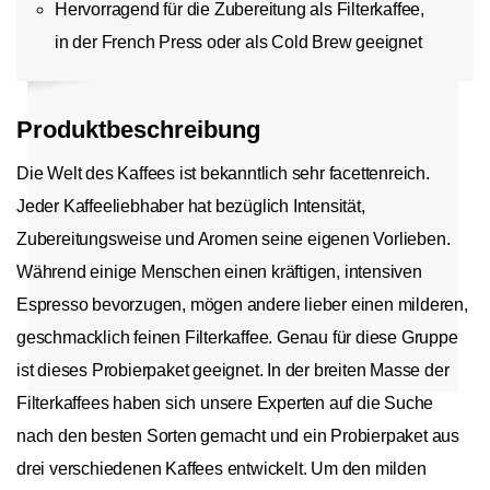
Hervorragend für die Zubereitung als Filterkaffee,
in der French Press oder als Cold Brew geeignet
Produktbeschreibung
Die Welt des Kaffees ist bekanntlich sehr facettenreich.
Jeder Kaffeeliebhaber hat bezüglich Intensität,
Zubereitungsweise und Aromen seine eigenen Vorlieben.
Während einige Menschen einen kräftigen, intensiven
Espresso bevorzugen, mögen andere lieber einen milderen,
geschmacklich feinen Filterkaffee. Genau für diese Gruppe
ist dieses Probierpaket geeignet. In der breiten Masse der
Filterkaffees haben sich unsere Experten auf die Suche
nach den besten Sorten gemacht und ein Probierpaket aus
drei verschiedenen Kaffees entwickelt. Um den milden