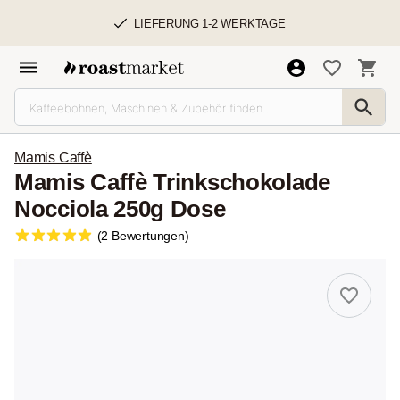
LIEFERUNG 1-2 WERKTAGE
Mamis Caffè
Mamis Caffè Trinkschokolade
Nocciola 250g Dose
(2 Bewertungen)