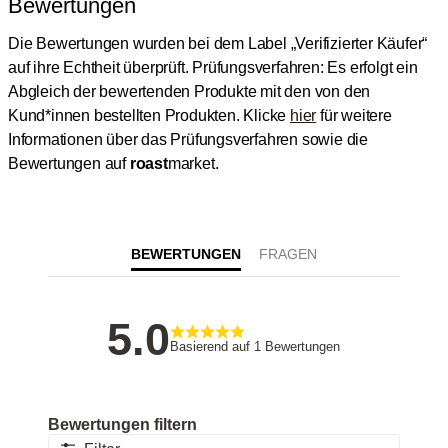
Bewertungen
Die Bewertungen wurden bei dem Label „Verifizierter Käufer“
auf ihre Echtheit überprüft.
Prüfungsverfahren: Es erfolgt ein
Abgleich der bewertenden Produkte mit den von den
Kund*innen bestellten Produkten.
Klicke
hier
für weitere
Informationen über das Prüfungsverfahren sowie die
Bewertungen auf
roast
market.
BEWERTUNGEN
5
Basierend auf 1 Bewertungen