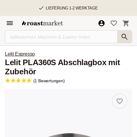
LIEFERUNG 1-2 WERKTAGE
Lelit Espresso
Lelit PLA360S Abschlagbox mit
Zubehör
(1 Bewertungen)