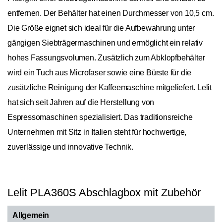
entfernen. Der Behälter hat einen Durchmesser von 10,5 cm.
Die Größe eignet sich ideal für die Aufbewahrung unter
gängigen Siebträgermaschinen und ermöglicht ein relativ
hohes Fassungsvolumen. Zusätzlich zum Abklopfbehälter
wird ein Tuch aus Microfaser sowie eine Bürste für die
zusätzliche Reinigung der Kaffeemaschine mitgeliefert. Lelit
hat sich seit Jahren auf die Herstellung von
Espressomaschinen spezialisiert. Das traditionsreiche
Unternehmen mit Sitz in Italien steht für hochwertige,
zuverlässige und innovative Technik.
Lelit PLA360S Abschlagbox mit Zubehör
Allgemein