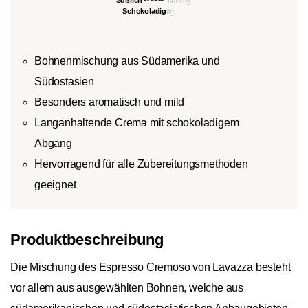
Bohnenmischung aus Südamerika und
Südostasien
Besonders aromatisch und mild
Langanhaltende Crema mit schokoladigem
Abgang
Hervorragend für alle Zubereitungsmethoden
geeignet
Produktbeschreibung
Die Mischung des Espresso Cremoso von Lavazza besteht
vor allem aus ausgewählten Bohnen, welche aus