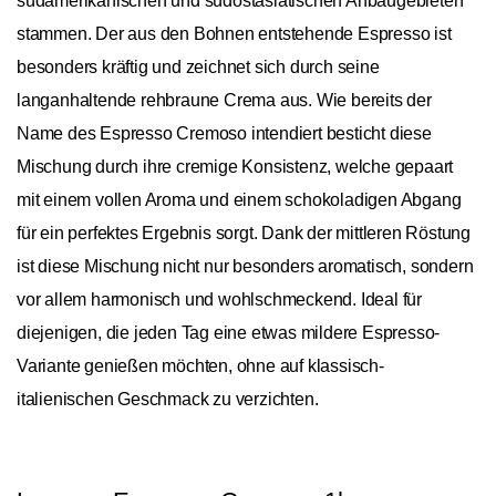
südamerikanischen und südostasiatischen Anbaugebieten
stammen. Der aus den Bohnen entstehende Espresso ist
besonders kräftig und zeichnet sich durch seine
langanhaltende rehbraune Crema aus. Wie bereits der
Name des Espresso Cremoso intendiert besticht diese
Mischung durch ihre cremige Konsistenz, welche gepaart
mit einem vollen Aroma und einem schokoladigen Abgang
für ein perfektes Ergebnis sorgt. Dank der mittleren Röstung
ist diese Mischung nicht nur besonders aromatisch, sondern
vor allem harmonisch und wohlschmeckend. Ideal für
diejenigen, die jeden Tag eine etwas mildere Espresso-
Variante genießen möchten, ohne auf klassisch-
italienischen Geschmack zu verzichten.