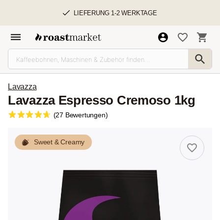
LIEFERUNG 1-2 WERKTAGE
Lavazza
Lavazza Espresso Cremoso 1kg
(27 Bewertungen)
Sweet & Creamy