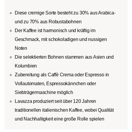
Diese cremige Sorte besteht zu 30% aus Arabica-
und zu 70% aus Robustabohnen
Der Kaffee ist harmonisch und kräftig im
Geschmack, mit schokoladigen und nussigen
Noten
Die selektierten Bohnen stammen aus Asien und
Kolumbien
Zubereitung als Caffè Crema oder Espresso in
Vollautomaten, Espressokännchen oder
Siebträgermaschine möglich
Lavazza produziert seit über 120 Jahren
traditionellen italienischen Kaffee, wobei Qualität
und Nachhaltigkeit eine große Rolle spielen