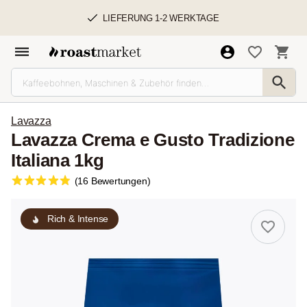
LIEFERUNG 1-2 WERKTAGE
Lavazza
Lavazza Crema e Gusto Tradizione
Italiana 1kg
(16 Bewertungen)
Rich & Intense