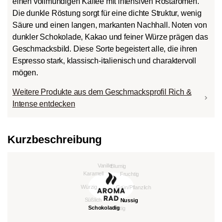
einen vollmundigen Kaffee mit intensiven Röstaromen.
Die dunkle Röstung sorgt für eine dichte Struktur, wenig
Säure und einen langen, markanten Nachhall. Noten von
dunkler Schokolade, Kakao und feiner Würze prägen das
Geschmacksbild. Diese Sorte begeistert alle, die ihren
Espresso stark, klassisch-italienisch und charaktervoll
mögen.
Weitere Produkte aus dem Geschmacksprofil Rich &
Intense entdecken
Kurzbeschreibung