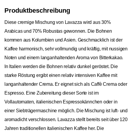
Produktbeschreibung
Diese cremige Mischung von Lavazza wird aus 30%
Arabicas und 70% Robustas gewonnen. Die Bohnen
kommen aus Kolumbien und Asien. Geschmacklich ist der
Kaffee harmonisch, sehr vollmundig und kräftig, mit nussigen
Noten und einem langanhaltenden Aroma von Bitterkakao.
In Italien werden die Bohnen relativ dunkel geröstet. Die
starke Röstung ergibt einen relativ intensiven Kaffee mit
langanhaltender Crema. Er eignet sich als Caffè Crema oder
Espresso. Eine Zubereitung dieser Sorte ist im
Vollautomaten, italienischen Espressokännchen oder in
einer Siebträgermaschine möglich. Die Mischung ist luft- und
aromadicht verschlossen. Lavazza stellt bereits seit über 120
Jahren traditionellen italienischen Kaffee her. Die