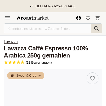
LIEFERUNG 1-2 WERKTAGE
Lavazza
Lavazza Caffè Espresso 100%
Arabica 250g gemahlen
(11 Bewertungen)
Sweet & Creamy