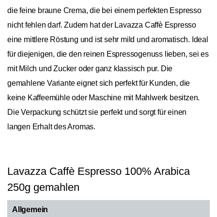
die feine braune Crema, die bei einem perfekten Espresso
nicht fehlen darf. Zudem hat der Lavazza Caffè Espresso
eine mittlere Röstung und ist sehr mild und aromatisch. Ideal
für diejenigen, die den reinen Espressogenuss lieben, sei es
mit Milch und Zucker oder ganz klassisch pur. Die
gemahlene Variante eignet sich perfekt für Kunden, die
keine Kaffeemühle oder Maschine mit Mahlwerk besitzen.
Die Verpackung schützt sie perfekt und sorgt für einen
langen Erhalt des Aromas.
Lavazza Caffè Espresso 100% Arabica
250g gemahlen
Allgemein