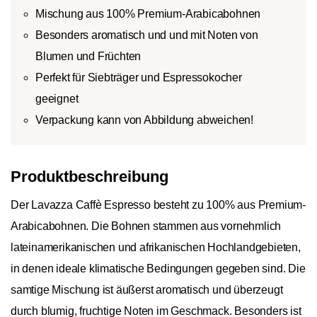
Mischung aus 100% Premium-Arabicabohnen
Besonders aromatisch und und mit Noten von
Blumen und Früchten
Perfekt für Siebträger und Espressokocher
geeignet
Verpackung kann von Abbildung abweichen!
Produktbeschreibung
Der Lavazza Caffè Espresso besteht zu 100% aus Premium-
Arabicabohnen. Die Bohnen stammen aus vornehmlich
lateinamerikanischen und afrikanischen Hochlandgebieten,
in denen ideale klimatische Bedingungen gegeben sind. Die
samtige Mischung ist äußerst aromatisch und überzeugt
durch blumig, fruchtige Noten im Geschmack. Besonders ist