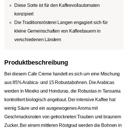
Diese Sorte ist für den Kaffeevollautomaten
konzipiert
Die Traditionsrösterei Langen engagiert sich für
kleine Gemeinschaften von Kaffeebauern in
verschiedenen Ländern
Produktbeschreibung
Bei diesem Cafe Creme handelt es sich um eine Mischung
aus 85% Arabica- und 15 Robustabohnen. Die Arabicas
werden in Mexiko und Honduras, die Robustas in Tansania
kontrolliert biologisch angebaut. Der intensive Kaffee hat
wenig Säure und ein ausgewogenes Aroma mit
Geschmacksnoten von getrockneten Trauben und braunem
Zucker. Bei einem mittleren Röstgrad werden die Bohnen in