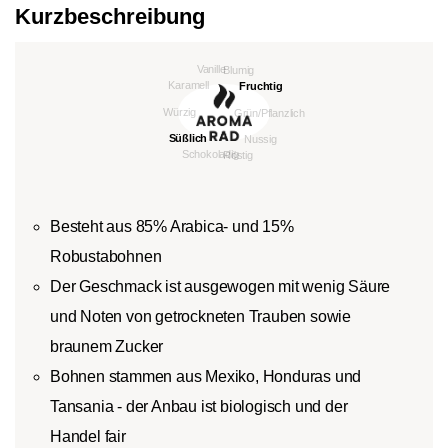
Kurzbeschreibung
Besteht aus 85% Arabica- und 15%
Robustabohnen
Der Geschmack ist ausgewogen mit wenig Säure
und Noten von getrockneten Trauben sowie
braunem Zucker
Bohnen stammen aus Mexiko, Honduras und
Tansania - der Anbau ist biologisch und der
Handel fair