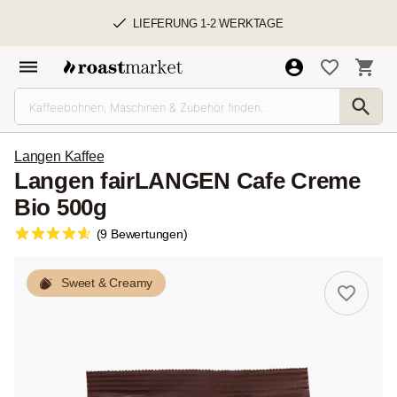
LIEFERUNG 1-2 WERKTAGE
Langen Kaffee
Langen fairLANGEN Cafe Creme
Bio 500g
(9 Bewertungen)
Sweet & Creamy