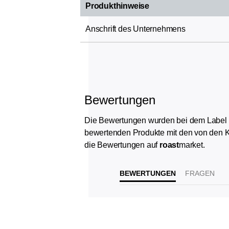
Produkthinweise
Anschrift des Unternehmens
Bewertungen
Die Bewertungen wurden bei dem Label „Ver
bewertenden Produkte mit den von den K
die Bewertungen auf
roast
market.
BEWERTUNGEN