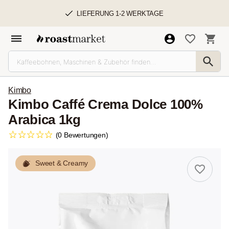
LIEFERUNG 1-2 WERKTAGE
Kimbo
Kimbo Caffé Crema Dolce 100%
Arabica 1kg
(0 Bewertungen)
Sweet & Creamy