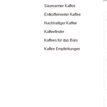
Säurearmer Kaffee
Entkoffeinierter Kaffee
Nachhaltiger Kaffee
Kaffeefinder
Kaffees für das Büro
Kaffee Empfehlungen