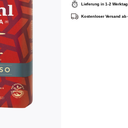
Lieferung in 1-2 Werkta
Kostenloser Versand ab 4