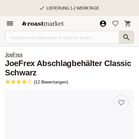
LIEFERUNG 1-2 WERKTAGE
JoeFrex
JoeFrex Abschlagbehälter Classic
Schwarz
(12 Bewertungen)