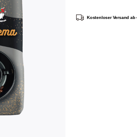
Lieferung in 1-2 Werkta
Kostenloser Versand ab 4