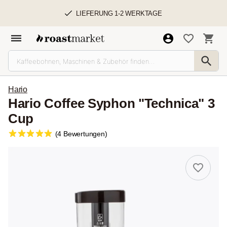
LIEFERUNG 1-2 WERKTAGE
Hario
Hario Coffee Syphon "Technica" 3
Cup
(4 Bewertungen)