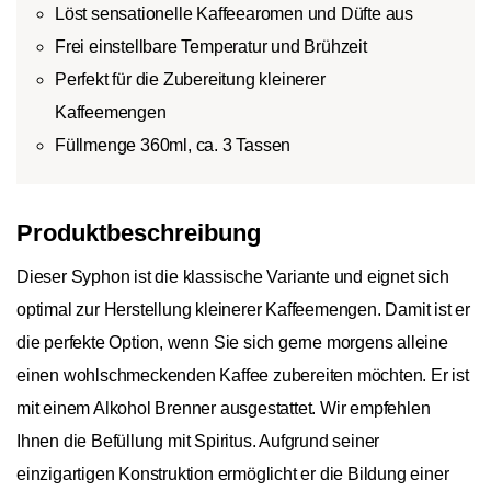
Löst sensationelle Kaffeearomen und Düfte aus
Frei einstellbare Temperatur und Brühzeit
Perfekt für die Zubereitung kleinerer
Kaffeemengen
Füllmenge 360ml, ca. 3 Tassen
Produktbeschreibung
Dieser Syphon ist die klassische Variante und eignet sich
optimal zur Herstellung kleinerer Kaffeemengen. Damit ist er
die perfekte Option, wenn Sie sich gerne morgens alleine
einen wohlschmeckenden Kaffee zubereiten möchten. Er ist
mit einem Alkohol Brenner ausgestattet. Wir empfehlen
Ihnen die Befüllung mit Spiritus. Aufgrund seiner
einzigartigen Konstruktion ermöglicht er die Bildung einer