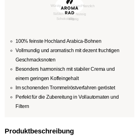
100% feinste Hochland Arabica-Bohnen
Vollmundig und aromatisch mit dezent fruchtigen
Geschmacksnoten
Besonders harmonisch mit stabiler Crema und
einem geringen Koffeingehalt
Im schonenden Trommelröstverfahren geröstet
Perfekt für die Zubereitung in Vollautomaten und
Filtern
Produktbeschreibung