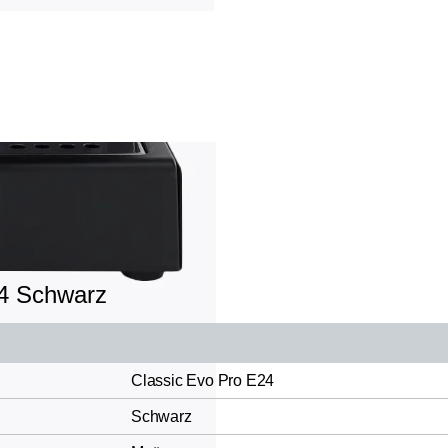
24 Schwarz
Classic Evo Pro E24
Schwarz