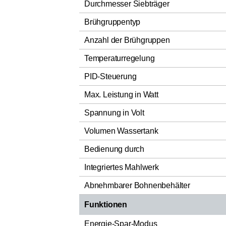
Durchmesser Siebträger
Brühgruppentyp
Anzahl der Brühgruppen
Temperaturregelung
PID-Steuerung
Max. Leistung in Watt
Spannung in Volt
Volumen Wassertank
Bedienung durch
Integriertes Mahlwerk
Abnehmbarer Bohnenbehälter
Funktionen
Energie-Spar-Modus