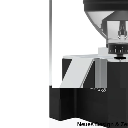
Neues Design & Ze