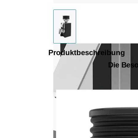
Produktbeschreibung
Die Beso