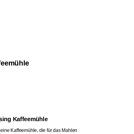
ffeemühle
sing Kaffeemühle
 eine Kaffeemühle, die für das Mahlen