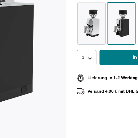
In
1
Lieferung in 1-2 Werkta
Versand 4,90 € mit DHL