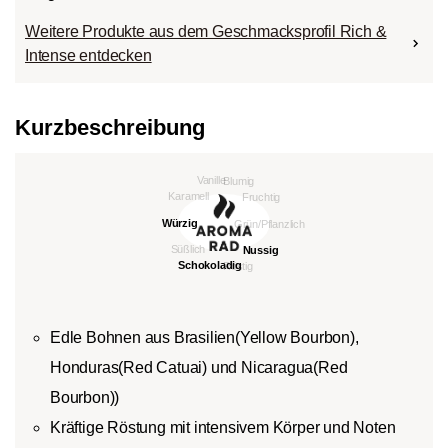
Weitere Produkte aus dem Geschmacksprofil Rich &
Intense entdecken
Kurzbeschreibung
Edle Bohnen aus Brasilien(Yellow Bourbon),
Honduras(Red Catuai) und Nicaragua(Red
Bourbon))
Kräftige Röstung mit intensivem Körper und Noten