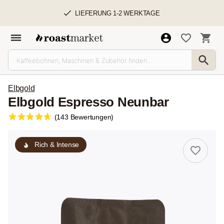
LIEFERUNG 1-2 WERKTAGE
Elbgold
Elbgold Espresso Neunbar
(143 Bewertungen)
Rich & Intense