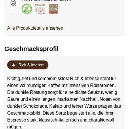
Alle Produktdetails ansehen
Geschmacksprofil
Rich & Intense
Kräftig, tief und kompromisslos: Rich & Intense steht für
einen vollmundigen Kaffee mit intensiven Röstaromen.
Die dunkle Röstung sorgt für eine dichte Struktur, wenig
Säure und einen langen, markanten Nachhall. Noten von
dunkler Schokolade, Kakao und feiner Würze prägen das
Geschmacksbild. Diese Sorte begeistert alle, die ihren
Espresso stark, klassisch-italienisch und charaktervoll
mögen.