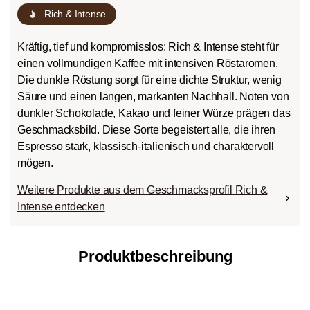
Rich & Intense
Kräftig, tief und kompromisslos: Rich & Intense steht für
einen vollmundigen Kaffee mit intensiven Röstaromen.
Die dunkle Röstung sorgt für eine dichte Struktur, wenig
Säure und einen langen, markanten Nachhall. Noten von
dunkler Schokolade, Kakao und feiner Würze prägen das
Geschmacksbild. Diese Sorte begeistert alle, die ihren
Espresso stark, klassisch-italienisch und charaktervoll
mögen.
Weitere Produkte aus dem Geschmacksprofil Rich &
Intense entdecken
Produktbeschreibung