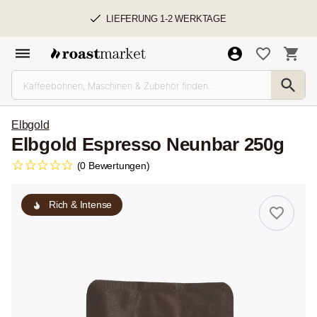
LIEFERUNG 1-2 WERKTAGE
Elbgold
Elbgold Espresso Neunbar 250g
(0 Bewertungen)
Rich & Intense