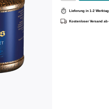
Lieferung in 1-2 Werkta
Kostenloser Versand ab 4