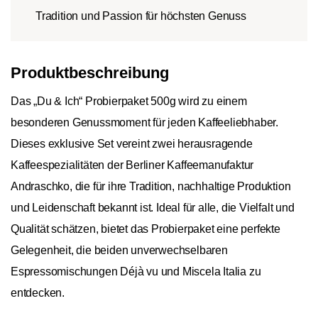
Tradition und Passion für höchsten Genuss
Produktbeschreibung
Das „Du & Ich“ Probierpaket 500g wird zu einem
besonderen Genussmoment für jeden Kaffeeliebhaber.
Dieses exklusive Set vereint zwei herausragende
Kaffeespezialitäten der Berliner Kaffeemanufaktur
Andraschko, die für ihre Tradition, nachhaltige Produktion
und Leidenschaft bekannt ist. Ideal für alle, die Vielfalt und
Qualität schätzen, bietet das Probierpaket eine perfekte
Gelegenheit, die beiden unverwechselbaren
Espressomischungen Déjà vu und Miscela Italia zu
entdecken.