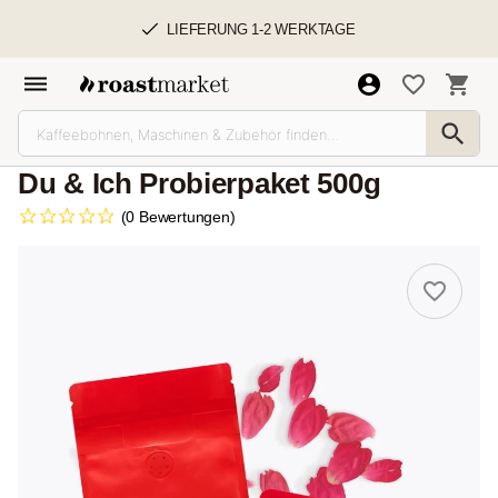
LIEFERUNG 1-2 WERKTAGE
Du & Ich Probierpaket 500g
(0 Bewertungen)