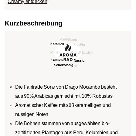
Creamy entdecken
Kurzbeschreibung
Die Fairtrade Sorte von Drago Mocambo besteht
aus 90% Arabicas gemischt mit 10% Robustas
Aromatischer Kaffee mit süßkaramelligen und
nussigen Noten
Die Bohnen stammen von ausgewählten bio-
zertifizierten Plantagen aus Peru, Kolumbien und