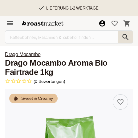
LIEFERUNG 1-2 WERKTAGE
Drago Mocambo
Drago Mocambo Aroma Bio
Fairtrade 1kg
(0 Bewertungen)
Sweet & Creamy