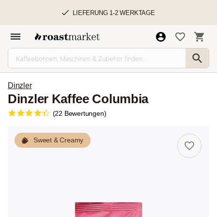
LIEFERUNG 1-2 WERKTAGE
Dinzler
Dinzler Kaffee Columbia
(22 Bewertungen)
Sweet & Creamy