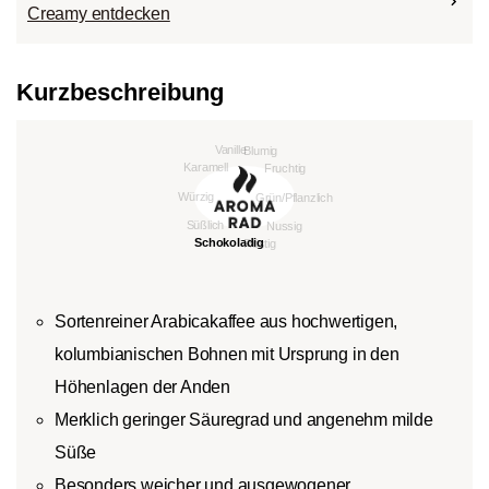
Creamy entdecken
Kurzbeschreibung
Sortenreiner Arabicakaffee aus hochwertigen,
kolumbianischen Bohnen mit Ursprung in den
Höhenlagen der Anden
Merklich geringer Säuregrad und angenehm milde
Süße
Besonders weicher und ausgewogener