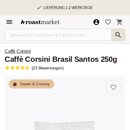
LIEFERUNG 1-2 WERKTAGE
Caffè Corsini
Caffè Corsini Brasil Santos 250g
(23 Bewertungen)
Sweet & Creamy