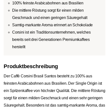
100% feinste Arabicabohnen aus Brasilien
Die mittlere Röstung sorgt für einen milden
Geschmack und einen geringen Säuregehalt
Samtig-markante Aroma erinnert an Schokolade
Corsini ist ein Traditionsunternehmen, welches
bereits seit drei Generationen Premiumkaffees
herstellt
Produktbeschreibung
Der Caffè Corsini Brasil Santos besteht zu 100% aus
feinsten Arabicabohnen aus Brasilien. Der Single Origin ist
ein Spitzenkaffee von höchster Qualität. Die mittlere Röstung
sorgt für einen milden Geschmack und einen sehr geringen
Säuregehalt. Besonders ist das samtig-markante Aroma, das