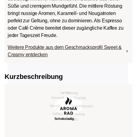
Süße und cremigem Mundgefühl. Die mittlere Röstung
bringt nussige Aromen, Karamell- und Nougatnoten
perfekt zur Geltung, ohne zu dominieren. Als Espresso
oder Café Crème bereitet dieser zugängliche Kaffee zu
jeder Tageszeit Freude.
Weitere Produkte aus dem Geschmacksprofil Sweet &
Creamy entdecken
Kurzbeschreibung