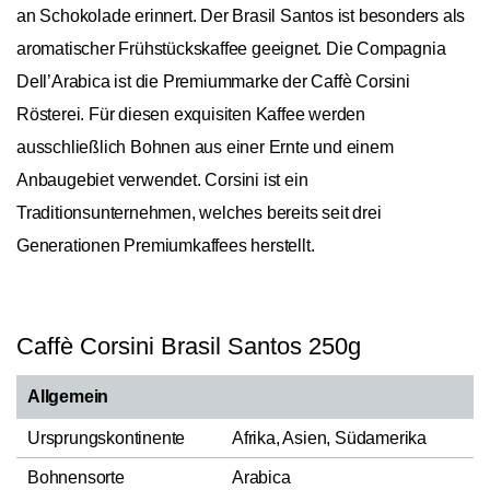
an Schokolade erinnert. Der Brasil Santos ist besonders als
aromatischer Frühstückskaffee geeignet. Die Compagnia
Dell’Arabica ist die Premiummarke der Caffè Corsini
Rösterei. Für diesen exquisiten Kaffee werden
ausschließlich Bohnen aus einer Ernte und einem
Anbaugebiet verwendet. Corsini ist ein
Traditionsunternehmen, welches bereits seit drei
Generationen Premiumkaffees herstellt.
Caffè Corsini Brasil Santos 250g
Allgemein
Ursprungskontinente
Afrika, Asien, Südamerika
Bohnensorte
Arabica