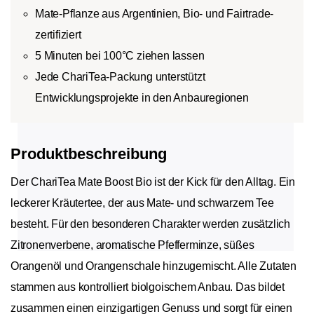
Mate-Pflanze aus Argentinien, Bio- und Fairtrade-
zertifiziert
5 Minuten bei 100°C ziehen lassen
Jede ChariTea-Packung unterstützt
Entwicklungsprojekte in den Anbauregionen
Produktbeschreibung
Der ChariTea Mate Boost Bio ist der Kick für den Alltag. Ein
leckerer Kräutertee, der aus Mate- und schwarzem Tee
besteht. Für den besonderen Charakter werden zusätzlich
Zitronenverbene, aromatische Pfefferminze, süßes
Orangenöl und Orangenschale hinzugemischt. Alle Zutaten
stammen aus kontrolliert biolgoischem Anbau. Das bildet
zusammen einen einzigartigen Genuss und sorgt für einen