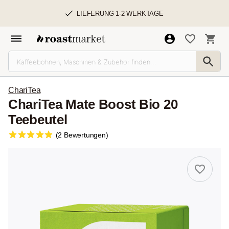
LIEFERUNG 1-2 WERKTAGE
ChariTea
ChariTea Mate Boost Bio 20
Teebeutel
(2 Bewertungen)