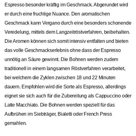
Espresso besonder kräftig im Geschmack. Abgerundet wird
er durch eine fruchtige Nuance. Den aromatischen
Geschmack kann Vergano durch eine besonders schonende
Veredelung, mittels dem Langzeitröstverfahren, beibehalten.
Die Aromen können sich somit intensiv entfalten und bieten
das volle Geschmackserlebnis ohne dass der Espresso
unnötig an Säure gewinnt. Die Bohnen werden zudem
traditionell in einem langsamen Röstverfahren verarbeitet,
bei welchem die Zyklen zwischen 18 und 22 Minuten
dauern. Empfohlen wird die Sorte als Espresso, allerdings
eignet sie sich auch für die Zubereitung als Cappuccino oder
Latte Macchiato. Die Bohnen werden speziell für das
Aufbrühen im Siebträger, Bialetti oder French Press
gemahlen.