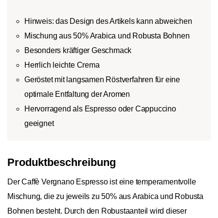
Hinweis: das Design des Artikels kann abweichen
Mischung aus 50% Arabica und Robusta Bohnen
Besonders kräftiger Geschmack
Herrlich leichte Crema
Geröstet mit langsamen Röstverfahren für eine
optimale Entfaltung der Aromen
Hervorragend als Espresso oder Cappuccino
geeignet
Produktbeschreibung
Der Caffè Vergnano Espresso ist eine temperamentvolle
Mischung, die zu jeweils zu 50% aus Arabica und Robusta
Bohnen besteht. Durch den Robustaanteil wird dieser