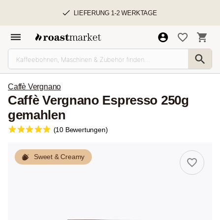
LIEFERUNG 1-2 WERKTAGE
Caffè Vergnano
Caffè Vergnano Espresso 250g
gemahlen
(10 Bewertungen)
Sweet & Creamy